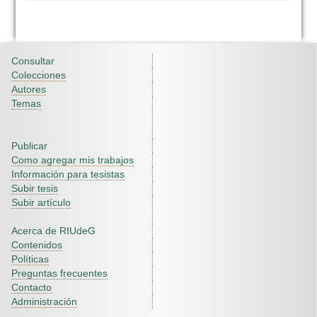
Consultar
Colecciones
Autores
Temas
Publicar
Como agregar mis trabajos
Información para tesistas
Subir tesis
Subir artículo
Acerca de RIUdeG
Contenidos
Políticas
Preguntas frecuentes
Contacto
Administración