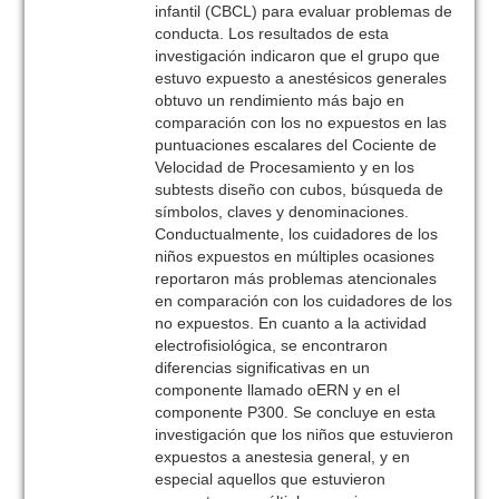
infantil (CBCL) para evaluar problemas de
conducta. Los resultados de esta
investigación indicaron que el grupo que
estuvo expuesto a anestésicos generales
obtuvo un rendimiento más bajo en
comparación con los no expuestos en las
puntuaciones escalares del Cociente de
Velocidad de Procesamiento y en los
subtests diseño con cubos, búsqueda de
símbolos, claves y denominaciones.
Conductualmente, los cuidadores de los
niños expuestos en múltiples ocasiones
reportaron más problemas atencionales
en comparación con los cuidadores de los
no expuestos. En cuanto a la actividad
electrofisiológica, se encontraron
diferencias significativas en un
componente llamado oERN y en el
componente P300. Se concluye en esta
investigación que los niños que estuvieron
expuestos a anestesia general, y en
especial aquellos que estuvieron