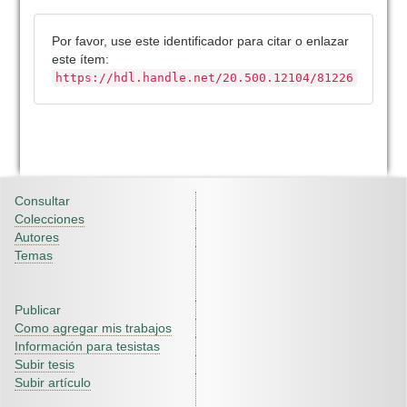
Por favor, use este identificador para citar o enlazar
este ítem:
https://hdl.handle.net/20.500.12104/81226
Consultar
Colecciones
Autores
Temas
Publicar
Como agregar mis trabajos
Información para tesistas
Subir tesis
Subir artículo