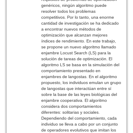
genéricos, ningún algoritmo puede
resolver todos los problemas
competitivos. Por lo tanto, una enorme
cantidad de investigación se ha dedicado
a encontrar nuevos métodos de
optimización que alcanzan mejores
índices de rendimiento. En este trabajo,
se propone un nuevo algoritmo llamado
enjambre Locust Search (LS) para la
solución de tareas de optimización. El
algoritmo LS se basa en la simulación del
comportamiento presentado en
enjambres de langostas. En el algoritmo
propuesto, los individuos emulan un grupo
de langostas que interactúan entre sí
sobre la base de las leyes biológicas del
enjambre cooperativa. El algoritmo
considera dos comportamientos
diferentes: solitarias y sociales.
Dependiendo del comportamiento, cada
individuo se lleva a cabo por un conjunto
de operadores evolutivos que imitan los