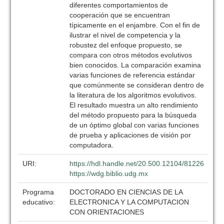
diferentes comportamientos de
cooperación que se encuentran
típicamente en el enjambre. Con el fin de
ilustrar el nivel de competencia y la
robustez del enfoque propuesto, se
compara con otros métodos evolutivos
bien conocidos. La comparación examina
varias funciones de referencia estándar
que comúnmente se consideran dentro de
la literatura de los algoritmos evolutivos.
El resultado muestra un alto rendimiento
del método propuesto para la búsqueda
de un óptimo global con varias funciones
de prueba y aplicaciones de visión por
computadora.
URI:
https://hdl.handle.net/20.500.12104/81226
https://wdg.biblio.udg.mx
Programa
DOCTORADO EN CIENCIAS DE LA
educativo:
ELECTRONICA Y LA COMPUTACION
CON ORIENTACIONES