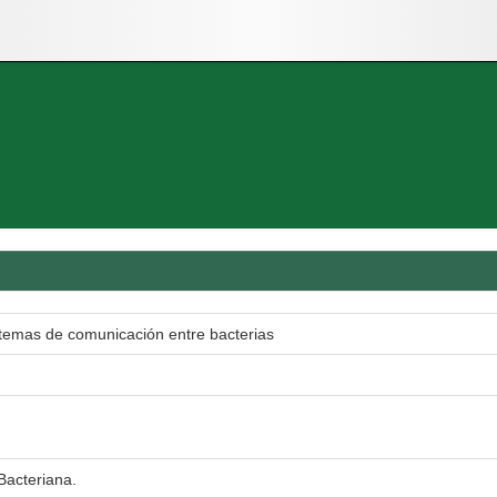
temas de comunicación entre bacterias
acteriana.