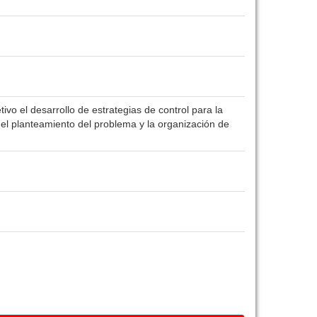
tivo el desarrollo de estrategias de control para la
el planteamiento del problema y la organización de