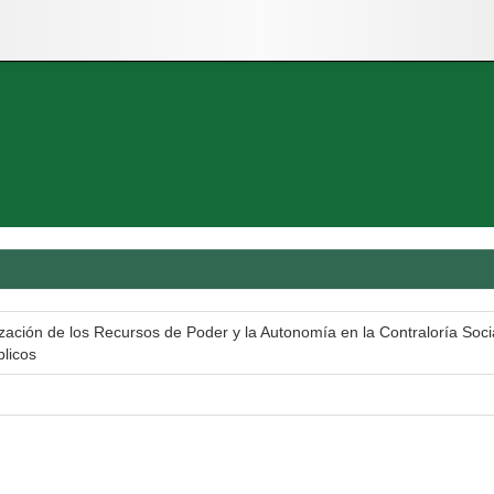
lización de los Recursos de Poder y la Autonomía en la Contraloría Soci
licos