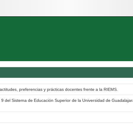
actitudes, preferencias y prácticas docentes frente a la RIEMS.
. 9 del Sistema de Educación Superior de la Universidad de Guadalajar