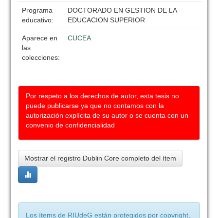
Programa
DOCTORADO EN GESTION DE LA
educativo:
EDUCACION SUPERIOR
Aparece en
CUCEA
las
colecciones:
Por respeto a los derechos de autor, esta tesis no
puede publicarse ya que no contamos con la
autorización explícita de su autor o se cuenta con un
convenio de confidencialidad
Mostrar el registro Dublin Core completo del ítem
Los ítems de RIUdeG están protegidos por copyright,