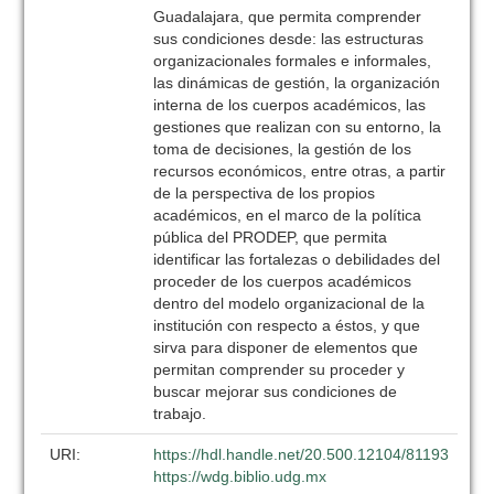
Guadalajara, que permita comprender
sus condiciones desde: las estructuras
organizacionales formales e informales,
las dinámicas de gestión, la organización
interna de los cuerpos académicos, las
gestiones que realizan con su entorno, la
toma de decisiones, la gestión de los
recursos económicos, entre otras, a partir
de la perspectiva de los propios
académicos, en el marco de la política
pública del PRODEP, que permita
identificar las fortalezas o debilidades del
proceder de los cuerpos académicos
dentro del modelo organizacional de la
institución con respecto a éstos, y que
sirva para disponer de elementos que
permitan comprender su proceder y
buscar mejorar sus condiciones de
trabajo.
URI:
https://hdl.handle.net/20.500.12104/81193
https://wdg.biblio.udg.mx