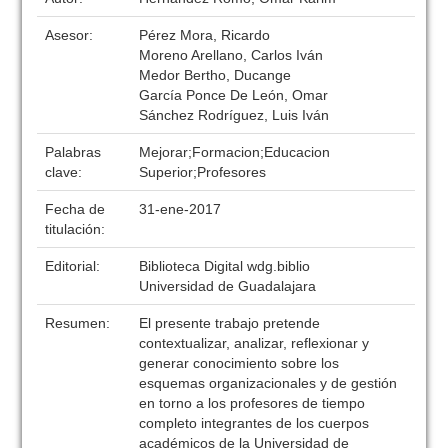
Asesor:
Pérez Mora, Ricardo
Moreno Arellano, Carlos Iván
Medor Bertho, Ducange
García Ponce De León, Omar
Sánchez Rodríguez, Luis Iván
Palabras
Mejorar;Formacion;Educacion
clave:
Superior;Profesores
Fecha de
31-ene-2017
titulación:
Editorial:
Biblioteca Digital wdg.biblio
Universidad de Guadalajara
Resumen:
El presente trabajo pretende
contextualizar, analizar, reflexionar y
generar conocimiento sobre los
esquemas organizacionales y de gestión
en torno a los profesores de tiempo
completo integrantes de los cuerpos
académicos de la Universidad de