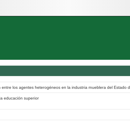
n entre los agentes heterogéneos en la industria mueblera del Estado d
la educación superior