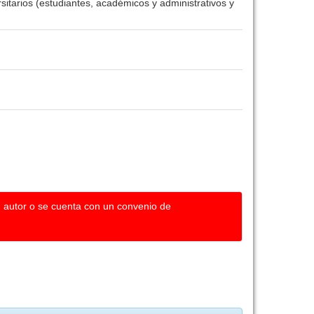
sitarios (estudiantes, académicos y administrativos y
u autor o se cuenta con un convenio de