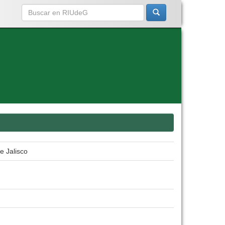
e Jalisco