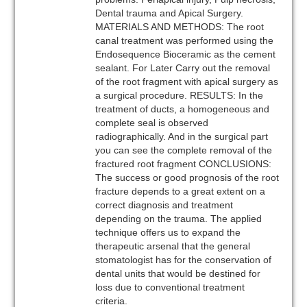
Dental trauma and Apical Surgery.
MATERIALS AND METHODS: The root
canal treatment was performed using the
Endosequence Bioceramic as the cement
sealant. For Later Carry out the removal
of the root fragment with apical surgery as
a surgical procedure. RESULTS: In the
treatment of ducts, a homogeneous and
complete seal is observed
radiographically. And in the surgical part
you can see the complete removal of the
fractured root fragment CONCLUSIONS:
The success or good prognosis of the root
fracture depends to a great extent on a
correct diagnosis and treatment
depending on the trauma. The applied
technique offers us to expand the
therapeutic arsenal that the general
stomatologist has for the conservation of
dental units that would be destined for
loss due to conventional treatment
criteria.