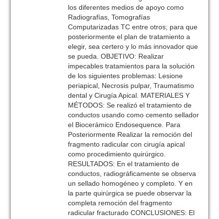
los diferentes medios de apoyo como
Radiografías, Tomografías
Computarizadas TC entre otros; para que
posteriormente el plan de tratamiento a
elegir, sea certero y lo más innovador que
se pueda. OBJETIVO: Realizar
impecables tratamientos para la solución
de los siguientes problemas: Lesione
periapical, Necrosis pulpar, Traumatismo
dental y Cirugía Apical. MATERIALES Y
MÉTODOS: Se realizó el tratamiento de
conductos usando como cemento sellador
el Biocerámico Endosequence. Para
Posteriormente Realizar la remoción del
fragmento radicular con cirugía apical
como procedimiento quirúrgico.
RESULTADOS: En el tratamiento de
conductos, radiográficamente se observa
un sellado homogéneo y completo. Y en
la parte quirúrgica se puede observar la
completa remoción del fragmento
radicular fracturado CONCLUSIONES: El