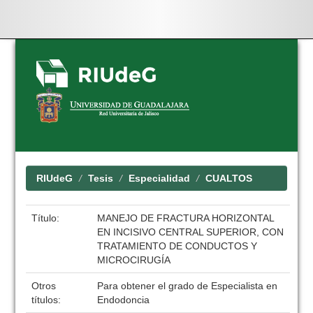
Skip
navigation
RIUdeG
Tesis
Especialidad
CUALTOS
Título:
MANEJO DE FRACTURA HORIZONTAL
EN INCISIVO CENTRAL SUPERIOR, CON
TRATAMIENTO DE CONDUCTOS Y
MICROCIRUGÍA
Otros
Para obtener el grado de Especialista en
títulos:
Endodoncia