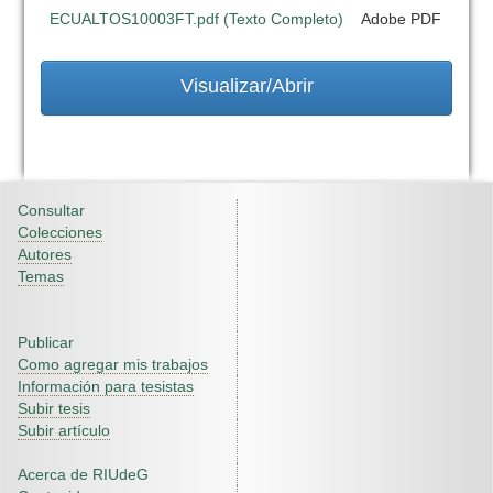
ECUALTOS10003FT.pdf (Texto Completo)
Adobe PDF
Visualizar/Abrir
Consultar
Colecciones
Autores
Temas
Publicar
Como agregar mis trabajos
Información para tesistas
Subir tesis
Subir artículo
Acerca de RIUdeG