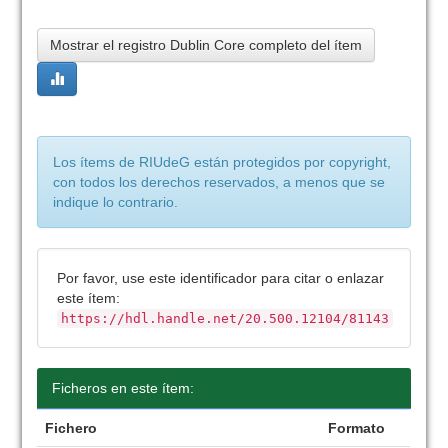
Mostrar el registro Dublin Core completo del ítem
Los ítems de RIUdeG están protegidos por copyright,
con todos los derechos reservados, a menos que se
indique lo contrario.
Por favor, use este identificador para citar o enlazar
este ítem:
https://hdl.handle.net/20.500.12104/81143
Ficheros en este ítem:
Fichero
Formato