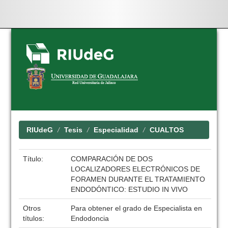
Skip
navigation
RIUdeG
Tesis
Especialidad
CUALTOS
Título:
COMPARACIÓN DE DOS
LOCALIZADORES ELECTRÓNICOS DE
FORAMEN DURANTE EL TRATAMIENTO
ENDODÓNTICO: ESTUDIO IN VIVO
Otros
Para obtener el grado de Especialista en
títulos:
Endodoncia