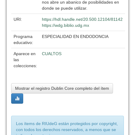
nos abre un abanico de posibilidades en
donde se puede utilizar.
URI:
https://hdl.handle.net/20.500.12104/81142
https://wdg.biblio.udg.mx
Programa
ESPECIALIDAD EN ENDODONCIA
educativo:
Aparece en
CUALTOS
las
colecciones:
Mostrar el registro Dublin Core completo del ítem
Los ítems de RIUdeG están protegidos por copyright,
con todos los derechos reservados, a menos que se