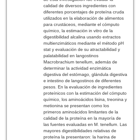
calidad de diversos ingredientes con
diferentes porcentajes de proteína cruda
utilizados en la elaboración de alimentos
para crustáceos, mediante el cómputo
químico, la estimación in vitro de la
digestibilidad alcalina usando extractos
multienzimáticos mediante el método pH
stat y evaluación de su atractabilidad y
palatabilidad en langostinos
Macrobrachium tenellum, además de
determinar la actividad enzimática
digestiva del estómago, glándula digestiva
e intestino de langostinos de diferentes
pesos. En la evaluación de ingredientes
proteínicos con la estimación del cómputo
químico, los aminoácidos lisina, treonina y
metionina se presentan como los
primeros aminoácidos limitantes de la
calidad de la proteína en la mayoría de
las fuentes evaluadas en M. tenellum. Las
mayores digestibilidades relativas de
proteína la presentaron: la harina de