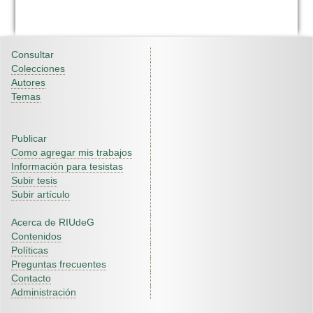
Consultar
Colecciones
Autores
Temas
Publicar
Como agregar mis trabajos
Información para tesistas
Subir tesis
Subir artículo
Acerca de RIUdeG
Contenidos
Políticas
Preguntas frecuentes
Contacto
Administración