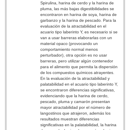
Spirulina, harina de cerdo y la harina de
pluma, las más bajas digestibilidades se
encontraron en harina de soya, harina de
garbanzo y la harina de pescado. Para la
evaluación de la atractabilidad en el
acuario tipo laberinto Y, es necesario si se
van a usar barreras elaborarlas con un
material opaco (provocando un
comportamiento normal menos
perturbador), otra opción es no usar
barreras, pero utilizar algún contenedor
para el alimento que permita la dispersión
de los compuestos químicos atrayentes.
En la evaluación de la atractabilidad y
palatabilidad en el acuario tipo laberinto Y,
se encontraron diferencias significativas,
evidenciando que la harina de cerdo,
pescado, pluma y camarón presentan
mayor atractabilidad por el número de
langostinos que atrajeron, además los
resultados muestran diferencias
significativas en la palatabilidad, la harina