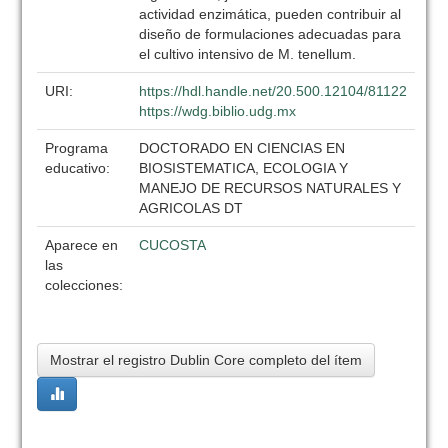
actividad enzimática, pueden contribuir al
diseño de formulaciones adecuadas para
el cultivo intensivo de M. tenellum.
URI:
https://hdl.handle.net/20.500.12104/81122
https://wdg.biblio.udg.mx
Programa
DOCTORADO EN CIENCIAS EN
educativo:
BIOSISTEMATICA, ECOLOGIA Y
MANEJO DE RECURSOS NATURALES Y
AGRICOLAS DT
Aparece en
CUCOSTA
las
colecciones:
Mostrar el registro Dublin Core completo del ítem