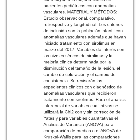
pacientes pediátricos con anomalías
vasculares. MATERIAL Y MÉTODOS:
Estudio observacional, comparativo,
retrospectivo y longitudinal. Los criterios
de inclusión son la población infantil con
anomalías vasculares además que hayan
iniciado tratamiento con sirolimus en
marzo del 2017. Variables de interés son
los niveles séricos de sirolimus y la
mejoría clínica determinada por la
disminución del tamaño de la lesión, el
cambio de coloración y el cambio de
consistencia. Se revisarán los
expedientes clínicos con diagnóstico de
anomalías vasculares que recibieron
tratamiento con sirolimus. Para el análisis
inferencial de variables cualitativas se
utilizará la Chi2 con y sin corrección de
Yates y para variables cuantitativas el
Análisis de Variancia (ANOVA) para
comparación de medias o el ANOVA de
Kruskal-Wallis para las comparaciones