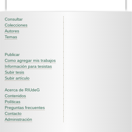
Consultar
Colecciones
Autores
Temas
Publicar
Como agregar mis trabajos
Información para tesistas
Subir tesis
Subir artículo
Acerca de RIUdeG
Contenidos
Políticas
Preguntas frecuentes
Contacto
Administración