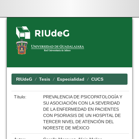
Skip
navigation
RIUdeG
Tesis
Especialidad
CUCS
Título:
PREVALENCIA DE PSICOPATOLOGÍA Y
SU ASOCIACIÓN CON LA SEVERIDAD
DE LA ENFERMEDAD EN PACIENTES
CON PSORIASIS DE UN HOSPITAL DE
TERCER NIVEL DE ATENCIÓN DEL
NORESTE DE MÉXICO