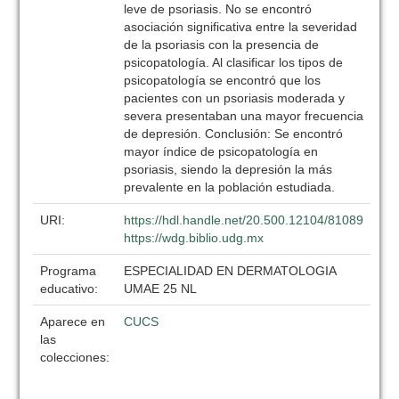
leve de psoriasis. No se encontró
asociación significativa entre la severidad
de la psoriasis con la presencia de
psicopatología. Al clasificar los tipos de
psicopatología se encontró que los
pacientes con un psoriasis moderada y
severa presentaban una mayor frecuencia
de depresión. Conclusión: Se encontró
mayor índice de psicopatología en
psoriasis, siendo la depresión la más
prevalente en la población estudiada.
URI:
https://hdl.handle.net/20.500.12104/81089
https://wdg.biblio.udg.mx
Programa
ESPECIALIDAD EN DERMATOLOGIA
educativo:
UMAE 25 NL
Aparece en
CUCS
las
colecciones: