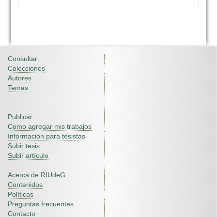
Consultar
Colecciones
Autores
Temas
Publicar
Como agregar mis trabajos
Información para tesistas
Subir tesis
Subir artículo
Acerca de RIUdeG
Contenidos
Políticas
Preguntas frecuentes
Contacto