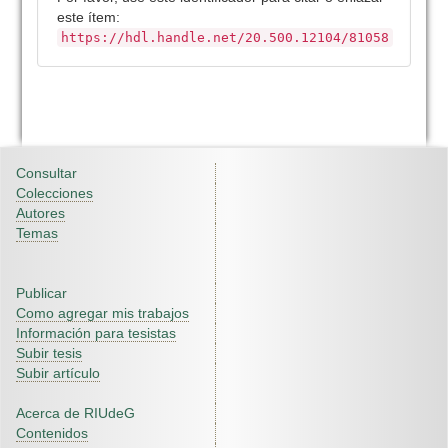
este ítem:
https://hdl.handle.net/20.500.12104/81058
Consultar
Colecciones
Autores
Temas
Publicar
Como agregar mis trabajos
Información para tesistas
Subir tesis
Subir artículo
Acerca de RIUdeG
Contenidos