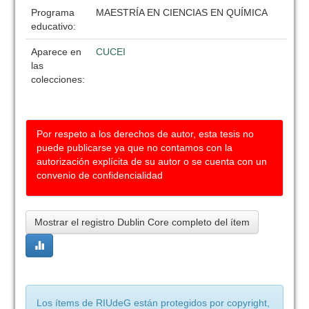
Programa
MAESTRÍA EN CIENCIAS EN QUÍMICA
educativo:
Aparece en
CUCEI
las
colecciones:
Por respeto a los derechos de autor, esta tesis no
puede publicarse ya que no contamos con la
autorización explícita de su autor o se cuenta con un
convenio de confidencialidad
Mostrar el registro Dublin Core completo del ítem
Los ítems de RIUdeG están protegidos por copyright,