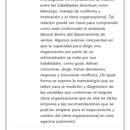
entre las habilidades directivas como
liderazgo, manejo de conflictos y
motivación y el clima organizacional. Tal
relación puede ser clave para comprender
como está conformado el ambiente
laboral dentro del departamento de
ventas. Algunos autores concuerdan en
que la capacidad para dirigir una
organización por parte de un
administrador se mide por sus
habilidades, como guiar, liderar,
comunicar, dirigir, tomar decisiones,
negociar y solucionar conflictos. De igual
forma se expone la metodología que se
utilizó para la medición y diagnóstico de
las variables que conforman el singular
clima organizacional que se vive en dicha
empresa y las recomendaciones que se
podrían emplear para el mejoramiento y
cambio del clima organizacional en esta
agencia automotriz.