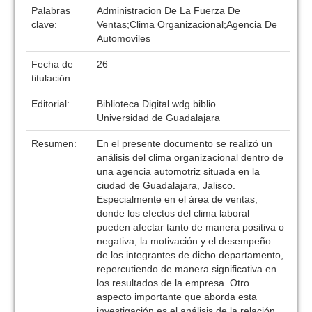
Palabras
Administracion De La Fuerza De
clave:
Ventas;Clima Organizacional;Agencia De
Automoviles
Fecha de
26
titulación:
Editorial:
Biblioteca Digital wdg.biblio
Universidad de Guadalajara
Resumen:
En el presente documento se realizó un
análisis del clima organizacional dentro de
una agencia automotriz situada en la
ciudad de Guadalajara, Jalisco.
Especialmente en el área de ventas,
donde los efectos del clima laboral
pueden afectar tanto de manera positiva o
negativa, la motivación y el desempeño
de los integrantes de dicho departamento,
repercutiendo de manera significativa en
los resultados de la empresa. Otro
aspecto importante que aborda esta
investigación es el análisis de la relación