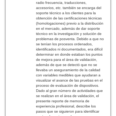
radio frecuencia, traducciones,
accesorios, etc. también se encarga del
soporte técnico a los clientes para la
obtención de las certificaciones técnicas
(homologaciones) previo a la distribución
en el mercado, además de dar soporte
técnico en la investigación y solución de
problemas de posventa. Debido a que no
se tenían los procesos ordenados,
identificados ni documentados, era difícil
determinar en donde estaban los puntos
de mejora para el área de validación,
además de que se detectó que no se
llevaba un aseguramiento de la calidad
con variables medibles que ayudaran a
visualizar el avance de las pruebas en el
proceso de evaluación de dispositivos.
Dado al gran número de actividades que
se realizan en el área de validación, el
presente reporte de memoria de
experiencia profesional, describe los
pasos que se siguieron para identificar