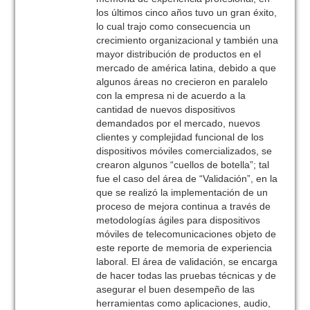
los últimos cinco años tuvo un gran éxito,
lo cual trajo como consecuencia un
crecimiento organizacional y también una
mayor distribución de productos en el
mercado de américa latina, debido a que
algunos áreas no crecieron en paralelo
con la empresa ni de acuerdo a la
cantidad de nuevos dispositivos
demandados por el mercado, nuevos
clientes y complejidad funcional de los
dispositivos móviles comercializados, se
crearon algunos “cuellos de botella”; tal
fue el caso del área de “Validación”, en la
que se realizó la implementación de un
proceso de mejora continua a través de
metodologías ágiles para dispositivos
móviles de telecomunicaciones objeto de
este reporte de memoria de experiencia
laboral. El área de validación, se encarga
de hacer todas las pruebas técnicas y de
asegurar el buen desempeño de las
herramientas como aplicaciones, audio,