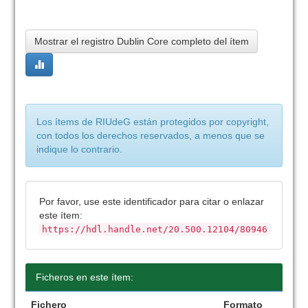
Mostrar el registro Dublin Core completo del ítem
Los ítems de RIUdeG están protegidos por copyright,
con todos los derechos reservados, a menos que se
indique lo contrario.
Por favor, use este identificador para citar o enlazar
este ítem:
https://hdl.handle.net/20.500.12104/80946
Ficheros en este ítem:
Fichero
Formato