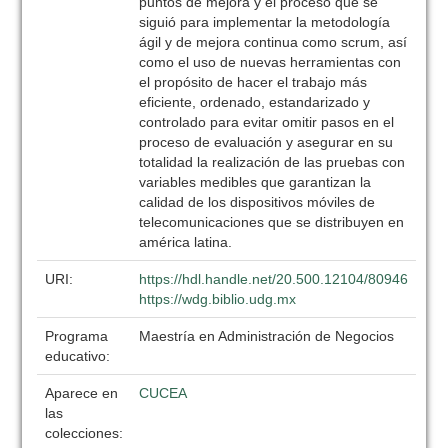
puntos de mejora y el proceso que se
siguió para implementar la metodología
ágil y de mejora continua como scrum, así
como el uso de nuevas herramientas con
el propósito de hacer el trabajo más
eficiente, ordenado, estandarizado y
controlado para evitar omitir pasos en el
proceso de evaluación y asegurar en su
totalidad la realización de las pruebas con
variables medibles que garantizan la
calidad de los dispositivos móviles de
telecomunicaciones que se distribuyen en
américa latina.
URI:
https://hdl.handle.net/20.500.12104/80946
https://wdg.biblio.udg.mx
Programa
Maestría en Administración de Negocios
educativo:
Aparece en
CUCEA
las
colecciones: