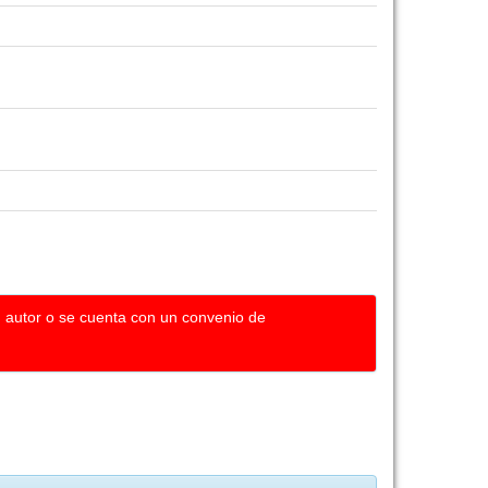
u autor o se cuenta con un convenio de