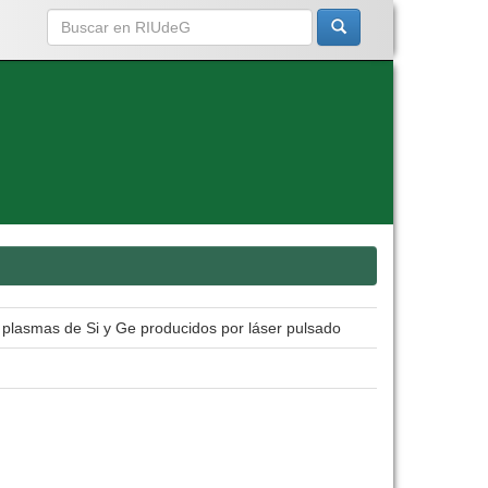
 plasmas de Si y Ge producidos por láser pulsado