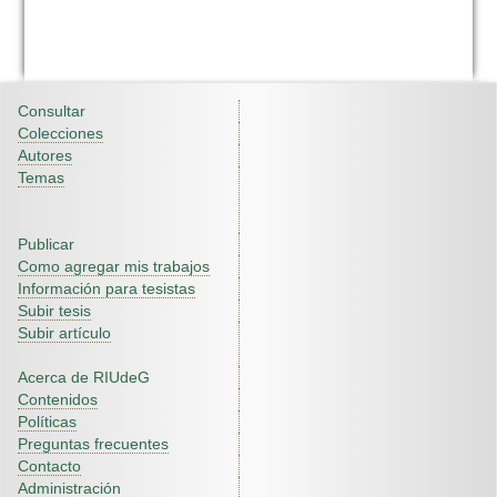
Consultar
Colecciones
Autores
Temas
Publicar
Como agregar mis trabajos
Información para tesistas
Subir tesis
Subir artículo
Acerca de RIUdeG
Contenidos
Políticas
Preguntas frecuentes
Contacto
Administración