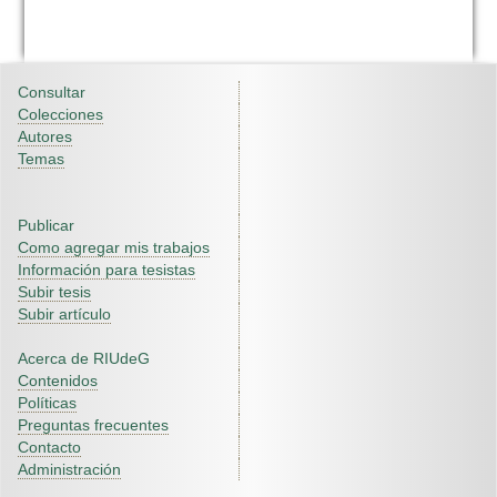
Consultar
Colecciones
Autores
Temas
Publicar
Como agregar mis trabajos
Información para tesistas
Subir tesis
Subir artículo
Acerca de RIUdeG
Contenidos
Políticas
Preguntas frecuentes
Contacto
Administración