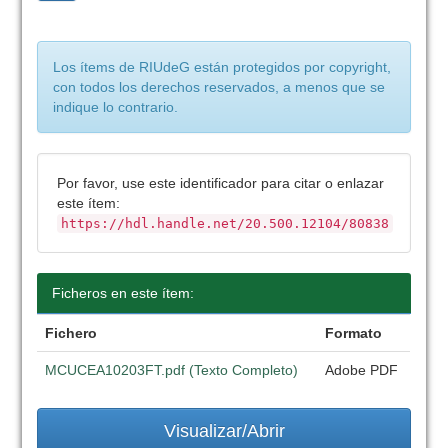
Los ítems de RIUdeG están protegidos por copyright,
con todos los derechos reservados, a menos que se
indique lo contrario.
Por favor, use este identificador para citar o enlazar
este ítem:
https://hdl.handle.net/20.500.12104/80838
Ficheros en este ítem:
Fichero
Formato
MCUCEA10203FT.pdf (Texto Completo)
Adobe PDF
Visualizar/Abrir