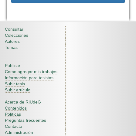
Consultar
Colecciones
Autores
Temas
Publicar
Como agregar mis trabajos
Información para tesistas
Subir tesis
Subir artículo
Acerca de RIUdeG
Contenidos
Políticas
Preguntas frecuentes
Contacto
Administración