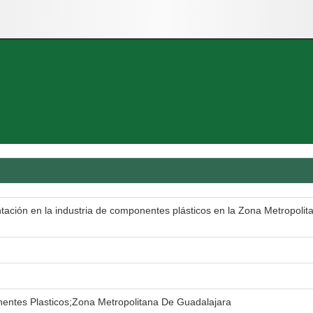
ación en la industria de componentes plásticos en la Zona Metropolit
entes Plasticos;Zona Metropolitana De Guadalajara