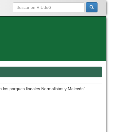
n los parques lineales Normalistas y Malecón”