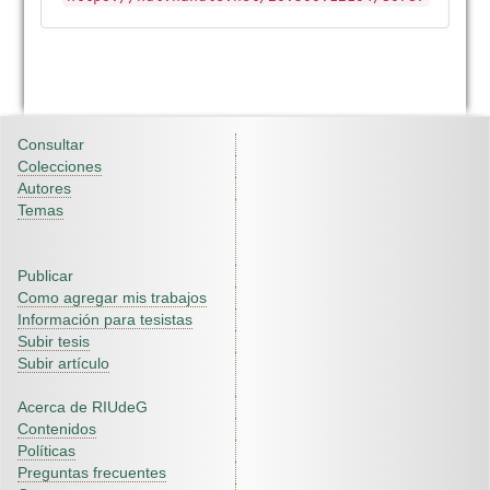
Consultar
Colecciones
Autores
Temas
Publicar
Como agregar mis trabajos
Información para tesistas
Subir tesis
Subir artículo
Acerca de RIUdeG
Contenidos
Políticas
Preguntas frecuentes