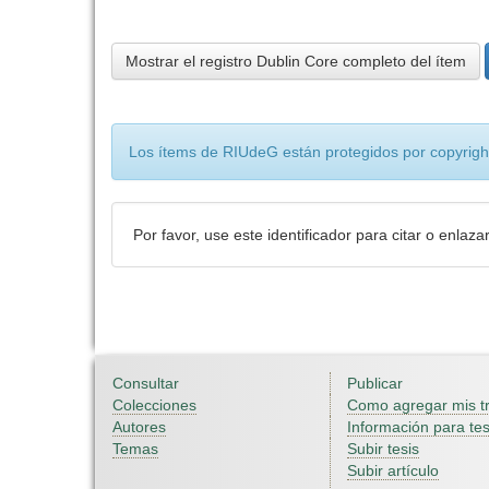
Mostrar el registro Dublin Core completo del ítem
Los ítems de RIUdeG están protegidos por copyright
Por favor, use este identificador para citar o enlaza
Consultar
Publicar
Colecciones
Como agregar mis t
Autores
Información para tes
Temas
Subir tesis
Subir artículo