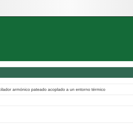
cilador armónico pateado acoplado a un entorno térmico