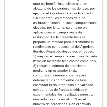
auto-calibración insensibles al error
aleatorio de los corrimientos de fase, por
ejemplo el Algoritmo Iterativo Avanzado.
Sin embargo, los métodos de auto-
calibración tienen un costo computacional
elevado, por lo tanto, su empleo en
aplicaciones en tiempo real está
restringido. En la presente tesis se
propone un método para incrementar el
rendimiento computacional del Algoritmo
Iterativo Avanzado desde dos enfoques:
1) mejorar el tiempo de ejecución de cada
iteración mediante técnicas de cómputo y,
2) reducir el número de iteraciones
mediante un estimador inicial
computacionalmente eficiente para
determinar los corrimientos de fase. El
estimador inicial propuesto fue validado
con patrones de franjas sintéticos y
experimentales; los resultados muestran
una reducción mayor al 50 % en el
número de iteraciones. Con el estudio