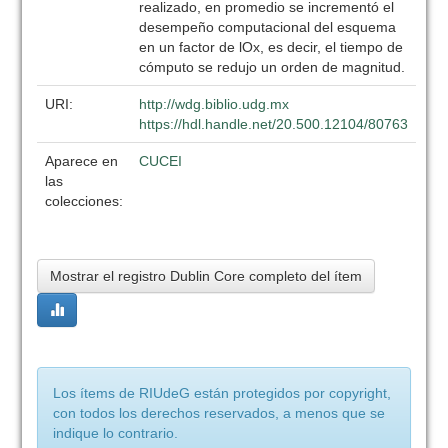
realizado, en promedio se incrementó el
desempeño computacional del esquema
en un factor de lOx, es decir, el tiempo de
cómputo se redujo un orden de magnitud.
URI:
http://wdg.biblio.udg.mx
https://hdl.handle.net/20.500.12104/80763
Aparece en
CUCEI
las
colecciones:
Mostrar el registro Dublin Core completo del ítem
Los ítems de RIUdeG están protegidos por copyright,
con todos los derechos reservados, a menos que se
indique lo contrario.