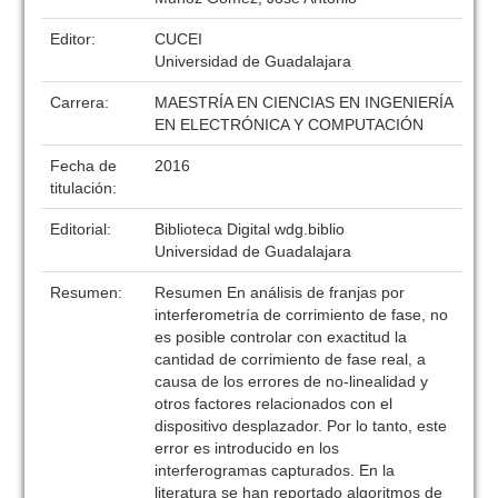
Editor:
CUCEI
Universidad de Guadalajara
Carrera:
MAESTRÍA EN CIENCIAS EN INGENIERÍA
EN ELECTRÓNICA Y COMPUTACIÓN
Fecha de
2016
titulación:
Editorial:
Biblioteca Digital wdg.biblio
Universidad de Guadalajara
Resumen:
Resumen En análisis de franjas por
interferometría de corrimiento de fase, no
es posible controlar con exactitud la
cantidad de corrimiento de fase real, a
causa de los errores de no-linealidad y
otros factores relacionados con el
dispositivo desplazador. Por lo tanto, este
error es introducido en los
interferogramas capturados. En la
literatura se han reportado algoritmos de