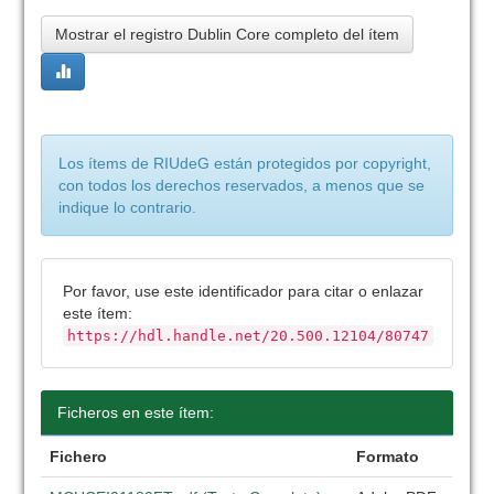
Mostrar el registro Dublin Core completo del ítem
Los ítems de RIUdeG están protegidos por copyright,
con todos los derechos reservados, a menos que se
indique lo contrario.
Por favor, use este identificador para citar o enlazar
este ítem:
https://hdl.handle.net/20.500.12104/80747
Ficheros en este ítem:
Fichero
Formato