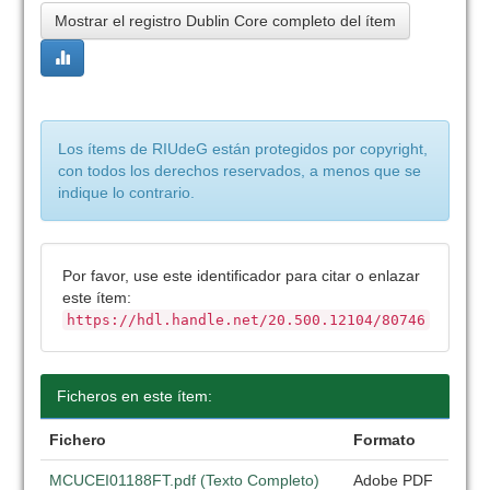
Mostrar el registro Dublin Core completo del ítem
Los ítems de RIUdeG están protegidos por copyright,
con todos los derechos reservados, a menos que se
indique lo contrario.
Por favor, use este identificador para citar o enlazar
este ítem:
https://hdl.handle.net/20.500.12104/80746
Ficheros en este ítem:
Fichero
Formato
MCUCEI01188FT.pdf (Texto Completo)
Adobe PDF