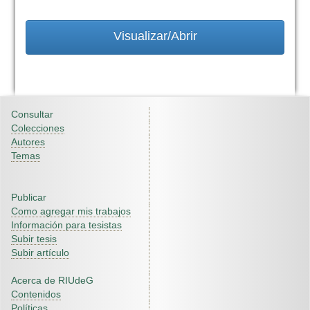
Visualizar/Abrir
Consultar
Colecciones
Autores
Temas
Publicar
Como agregar mis trabajos
Información para tesistas
Subir tesis
Subir artículo
Acerca de RIUdeG
Contenidos
Políticas