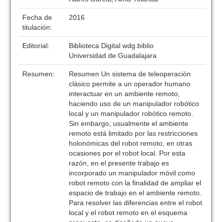
Fecha de
2016
titulación:
Editorial:
Biblioteca Digital wdg.biblio
Universidad de Guadalajara
Resumen:
Resumen Un sistema de teleoperación
clásico permite a un operador humano
interactuar en un ambiente remoto,
haciendo uso de un manipulador robótico
local y un manipulador robótico remoto.
Sin embargo, usualmente el ambiente
remoto está limitado por las restricciones
holonómicas del robot remoto, en otras
ocasiones por el robot local. Por esta
razón, en el presente trabajo es
incorporado un manipulador móvil como
robot remoto con la finalidad de ampliar el
espacio de trabajo en el ambiente remoto.
Para resolver las diferencias entre el robot
local y el robot remoto en el esquema