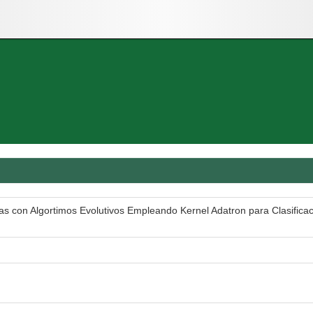
s con Algortimos Evolutivos Empleando Kernel Adatron para Clasificac