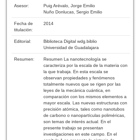
Asesor:
Puig Arévalo, Jorge Emilio
Nuño Donlucas, Sergio Emilio
Fecha de
2014
titulación:
Editorial:
Biblioteca Digital wdg.biblio
Universidad de Guadalajara
Resumen:
Resumen La nanotecnología se
caracteriza por la escala de la materia con
la que trabaja. En esta escala se
observan propiedades y fenómenos
totalmente nuevos que se rigen por las
leyes de la mecánica cuántica, en
comparación con los mismos elementos a
mayor escala. Las nuevas estructuras con
precisión atómica, tales como nanotubos
de carbono o nanopartículas poliméricas,
son temas de interés actual. En el
presente trabajo se presentan
investigaciones en este campo. En el