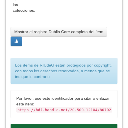
las
colecciones:
Mostrar el registro Dublin Core completo del ítem
Los ítems de RIUdeG están protegidos por copyright,
con todos los derechos reservados, a menos que se
indique lo contrario.
Por favor, use este identificador para citar o enlazar
este ítem:
https://hdl.handle.net/20.500.12104/80702