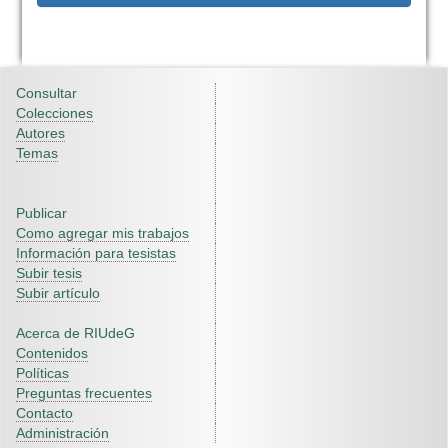
Consultar
Colecciones
Autores
Temas
Publicar
Como agregar mis trabajos
Información para tesistas
Subir tesis
Subir artículo
Acerca de RIUdeG
Contenidos
Políticas
Preguntas frecuentes
Contacto
Administración