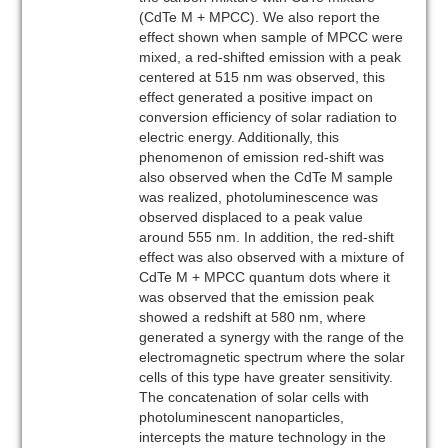
(CdTe M + MPCC). We also report the
effect shown when sample of MPCC were
mixed, a red-shifted emission with a peak
centered at 515 nm was observed, this
effect generated a positive impact on
conversion efficiency of solar radiation to
electric energy. Additionally, this
phenomenon of emission red-shift was
also observed when the CdTe M sample
was realized, photoluminescence was
observed displaced to a peak value
around 555 nm. In addition, the red-shift
effect was also observed with a mixture of
CdTe M + MPCC quantum dots where it
was observed that the emission peak
showed a redshift at 580 nm, where
generated a synergy with the range of the
electromagnetic spectrum where the solar
cells of this type have greater sensitivity.
The concatenation of solar cells with
photoluminescent nanoparticles,
intercepts the mature technology in the