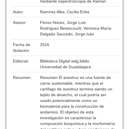
mediante espectroscopia de Raman
Autor:
Ramírez Alba, Cecilia Erika
Asesor:
Flores Núnez, Jorge Luis
Rodríguez Betancourtt, Verónica María
Delgado Saucedo, Jorge Iván
Fecha de
2016
titulación:
Editorial:
Biblioteca Digital wdg.biblio
Universidad de Guadalajara
Resumen:
Resumen El avestruz es una fuente de
carne sustentable, mientras que el
cartílago de avestruz termina siendo un
tejido de desecho, el cual podría ser
usado potencialmente como un
biomaterial para la construcción de
andamios. El objetivo de esta
investigación es caracterizar la
composición bioquímica y la morfometría