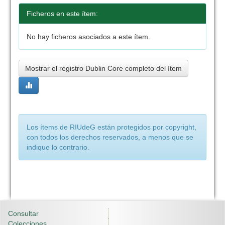
Ficheros en este ítem:
No hay ficheros asociados a este ítem.
Mostrar el registro Dublin Core completo del ítem
Los ítems de RIUdeG están protegidos por copyright,
con todos los derechos reservados, a menos que se
indique lo contrario.
Consultar
Colecciones