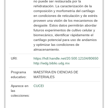
no puede ser restaurada por la
rehidratación. La caracterización de la
composición y morfometría del cartílago
en condiciones de reticulación y de estrés
proveen una visión de los mecanismos de
desgaste. Estos datos permitirán abordar
futuros experimentos de cultivo celular y
biomecánico, identificar rápidamente el
cartílago potencial para uso de andamios
y optimizar las condiciones de
almacenamiento.
URI:
https://hdl.handle.net/20.500.12104/80650
http://wdg.biblio.udg.mx
Programa
MAESTRIA EN CIENCIAS DE
educativo:
MATERIALES
Aparece en
CUCEI
las
colecciones: