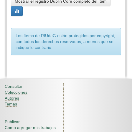
Mostrar el registro Dublin Core completo del ítem
Los ítems de RIUdeG están protegidos por copyright,
con todos los derechos reservados, a menos que se
indique lo contrario.
Consultar
Colecciones
Autores
Temas
Publicar
Como agregar mis trabajos