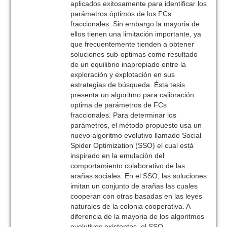
aplicados exitosamente para identificar los
parámetros óptimos de los FCs
fraccionales. Sin embargo la mayoria de
ellos tienen una limitación importante, ya
que frecuentemente tienden a obtener
soluciones sub-optimas como resultado
de un equilibrio inapropiado entre la
exploración y explotación en sus
estrategias de búsqueda. Ésta tesis
presenta un algoritmo para calibración
optima de parámetros de FCs
fraccionales. Para determinar los
parámetros, el método propuesto usa un
nuevo algoritmo evolutivo llamado Social
Spider Optimization (SSO) el cual está
inspirado en la emulación del
comportamiento colaborativo de las
arañas sociales. En el SSO, las soluciones
imitan un conjunto de arañas las cuales
cooperan con otras basadas en las leyes
naturales de la colonia cooperativa. A
diferencia de la mayoria de los algoritmos
evolutivos existentes, el SSO