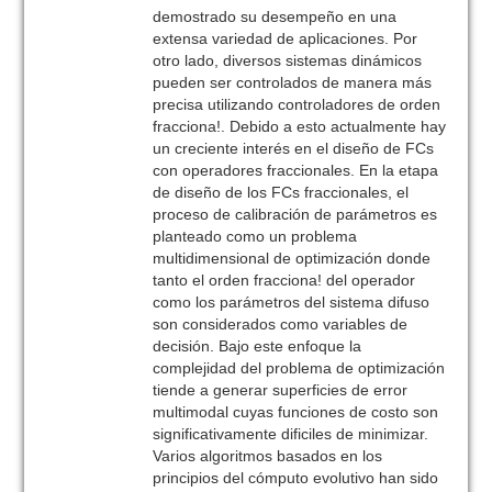
demostrado su desempeño en una
extensa variedad de aplicaciones. Por
otro lado, diversos sistemas dinámicos
pueden ser controlados de manera más
precisa utilizando controladores de orden
fracciona!. Debido a esto actualmente hay
un creciente interés en el diseño de FCs
con operadores fraccionales. En la etapa
de diseño de los FCs fraccionales, el
proceso de calibración de parámetros es
planteado como un problema
multidimensional de optimización donde
tanto el orden fracciona! del operador
como los parámetros del sistema difuso
son considerados como variables de
decisión. Bajo este enfoque la
complejidad del problema de optimización
tiende a generar superficies de error
multimodal cuyas funciones de costo son
significativamente dificiles de minimizar.
Varios algoritmos basados en los
principios del cómputo evolutivo han sido