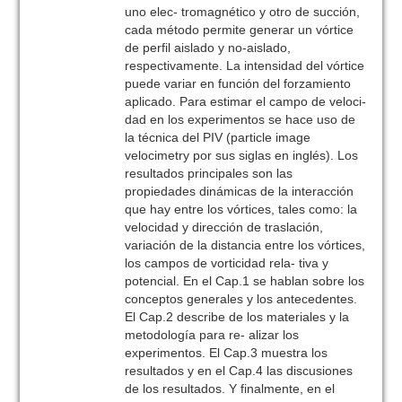
uno elec- tromagnético y otro de succión,
cada método permite generar un vórtice
de perfil aislado y no-aislado,
respectivamente. La intensidad del vórtice
puede variar en función del forzamiento
aplicado. Para estimar el campo de veloci-
dad en los experimentos se hace uso de
la técnica del PIV (particle image
velocimetry por sus siglas en inglés). Los
resultados principales son las
propiedades dinámicas de la interacción
que hay entre los vórtices, tales como: la
velocidad y dirección de traslación,
variación de la distancia entre los vórtices,
los campos de vorticidad rela- tiva y
potencial. En el Cap.1 se hablan sobre los
conceptos generales y los antecedentes.
El Cap.2 describe de los materiales y la
metodología para re- alizar los
experimentos. El Cap.3 muestra los
resultados y en el Cap.4 las discusiones
de los resultados. Y finalmente, en el