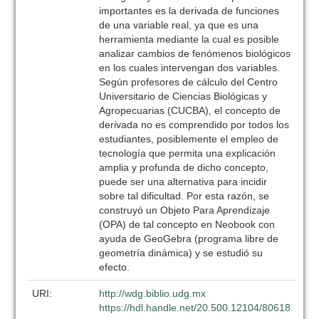
importantes es la derivada de funciones
de una variable real, ya que es una
herramienta mediante la cual es posible
analizar cambios de fenómenos biológicos
en los cuales intervengan dos variables.
Según profesores de cálculo del Centro
Universitario de Ciencias Biológicas y
Agropecuarias (CUCBA), el concepto de
derivada no es comprendido por todos los
estudiantes, posiblemente el empleo de
tecnología que permita una explicación
amplia y profunda de dicho concepto,
puede ser una alternativa para incidir
sobre tal dificultad. Por esta razón, se
construyó un Objeto Para Aprendizaje
(OPA) de tal concepto en Neobook con
ayuda de GeoGebra (programa libre de
geometría dinámica) y se estudió su
efecto.
URI:
http://wdg.biblio.udg.mx
https://hdl.handle.net/20.500.12104/80618