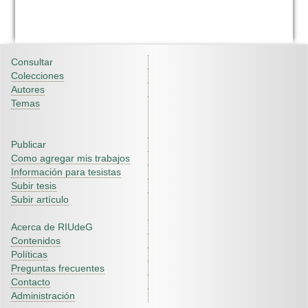
Consultar
Colecciones
Autores
Temas
Publicar
Como agregar mis trabajos
Información para tesistas
Subir tesis
Subir artículo
Acerca de RIUdeG
Contenidos
Políticas
Preguntas frecuentes
Contacto
Administración