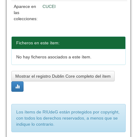
Aparece en
CUCEI
las
colecciones:
Ficheros en este ítem:
No hay ficheros asociados a este ítem.
Mostrar el registro Dublin Core completo del ítem
Los ítems de RIUdeG están protegidos por copyright,
con todos los derechos reservados, a menos que se
indique lo contrario.