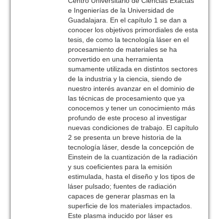
Centro Universitario de Ciencias Exactas
e Ingenierías de la Universidad de
Guadalajara. En el capítulo 1 se dan a
conocer los objetivos primordiales de esta
tesis, de como la tecnología láser en el
procesamiento de materiales se ha
convertido en una herramienta
sumamente utilizada en distintos sectores
de la industria y la ciencia, siendo de
nuestro interés avanzar en el dominio de
las técnicas de procesamiento que ya
conocemos y tener un conocimiento más
profundo de este proceso al investigar
nuevas condiciones de trabajo. El capítulo
2 se presenta un breve historia de la
tecnología láser, desde la concepción de
Einstein de la cuantización de la radiación
y sus coeficientes para la emisión
estimulada, hasta el diseño y los tipos de
láser pulsado; fuentes de radiación
capaces de generar plasmas en la
superficie de los materiales impactados.
Este plasma inducido por láser es