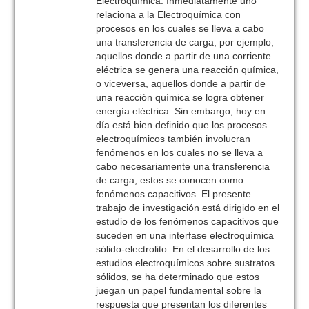
Electroquímica. Inmediatamente uno
relaciona a la Electroquímica con
procesos en los cuales se lleva a cabo
una transferencia de carga; por ejemplo,
aquellos donde a partir de una corriente
eléctrica se genera una reacción química,
o viceversa, aquellos donde a partir de
una reacción química se logra obtener
energía eléctrica. Sin embargo, hoy en
día está bien definido que los procesos
electroquímicos también involucran
fenómenos en los cuales no se lleva a
cabo necesariamente una transferencia
de carga, estos se conocen como
fenómenos capacitivos. El presente
trabajo de investigación está dirigido en el
estudio de los fenómenos capacitivos que
suceden en una interfase electroquímica
sólido-electrolito. En el desarrollo de los
estudios electroquímicos sobre sustratos
sólidos, se ha determinado que estos
juegan un papel fundamental sobre la
respuesta que presentan los diferentes