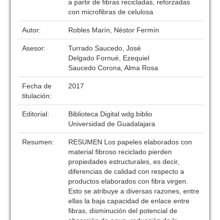
a partir de fibras recicladas, reforzadas
con microfibras de celulosa
Autor:
Robles Marín, Néstor Fermín
Asesor:
Turrado Saucedo, José
Delgado Fornué, Ezequiel
Saucedo Corona, Alma Rosa
Fecha de
2017
titulación:
Editorial:
Biblioteca Digital wdg.biblio
Universidad de Guadalajara
Resumen:
RESUMEN Los papeles elaborados con
material fibroso reciclado pierden
propiedades estructurales, es decir,
diferencias de calidad con respecto a
productos elaborados con fibra virgen.
Esto se atribuye a diversas razones, entre
ellas la baja capacidad de enlace entre
fibras, disminución del potencial de