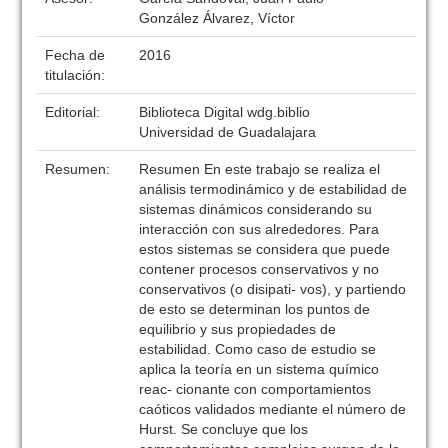
González Álvarez, Víctor
Fecha de
2016
titulación:
Editorial:
Biblioteca Digital wdg.biblio
Universidad de Guadalajara
Resumen:
Resumen En este trabajo se realiza el
análisis termodinámico y de estabilidad de
sistemas dinámicos considerando su
interacción con sus alrededores. Para
estos sistemas se considera que puede
contener procesos conservativos y no
conservativos (o disipati- vos), y partiendo
de esto se determinan los puntos de
equilibrio y sus propiedades de
estabilidad. Como caso de estudio se
aplica la teoría en un sistema químico
reac- cionante con comportamientos
caóticos validados mediante el número de
Hurst. Se concluye que los