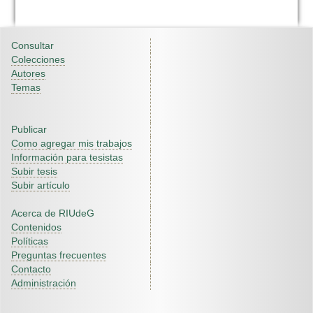
Consultar
Colecciones
Autores
Temas
Publicar
Como agregar mis trabajos
Información para tesistas
Subir tesis
Subir artículo
Acerca de RIUdeG
Contenidos
Políticas
Preguntas frecuentes
Contacto
Administración