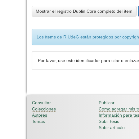
Mostrar el registro Dublin Core completo del ítem
Los ítems de RIUdeG están protegidos por copyright
Por favor, use este identificador para citar o enlaza
Consultar
Publicar
Colecciones
Como agregar mis t
Autores
Información para tes
Temas
Subir tesis
Subir artículo