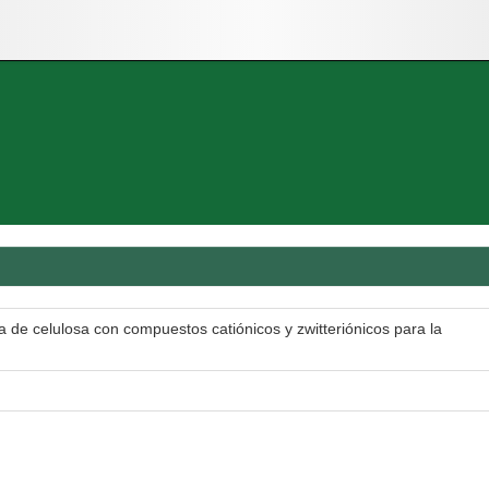
a de celulosa con compuestos catiónicos y zwitteriónicos para la