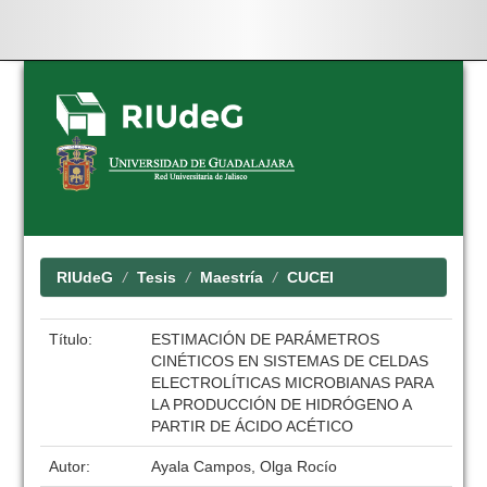
Skip
navigation
RIUdeG
Tesis
Maestría
CUCEI
Título:
ESTIMACIÓN DE PARÁMETROS
CINÉTICOS EN SISTEMAS DE CELDAS
ELECTROLÍTICAS MICROBIANAS PARA
LA PRODUCCIÓN DE HIDRÓGENO A
PARTIR DE ÁCIDO ACÉTICO
Autor:
Ayala Campos, Olga Rocío