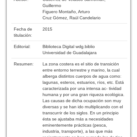
Guillermo
Figuero Montaño, Arturo
Cruz Gómez, Raúl Candelario
Fecha de
2015
titulación:
Editorial:
Biblioteca Digital wdg.biblio
Universidad de Guadalajara
Resumen:
La zona costera es el sitio de transición
entre entorno terrestre y marino, la cual
alberga distintos cuerpos de agua como:
lagunas, esteros, estuarios, ríos, etc. Está
caracterizada por una intensa ac- tividad
humana y por una gran riqueza ecológica.
Las causas de dicha ocupación son muy
diversas y se han ido multiplicando con el
transcurrir de los siglos. En un principio
ésta se ajustaba más a necesidades
eminentemente prácticas (pesca,
industria, transporte), a las que más