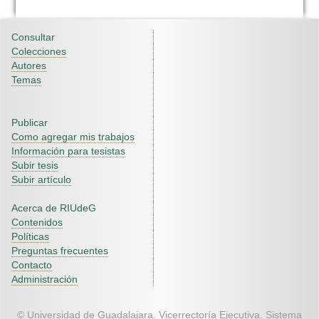
Consultar
Colecciones
Autores
Temas
Publicar
Como agregar mis trabajos
Información para tesistas
Subir tesis
Subir artículo
Acerca de RIUdeG
Contenidos
Políticas
Preguntas frecuentes
Contacto
Administración
© Universidad de Guadalajara. Vicerrectoría Ejecutiva. Sistema