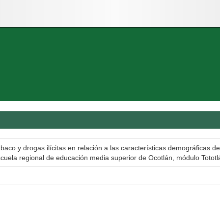
co y drogas ilícitas en relación a las características demográficas de
cuela regional de educación media superior de Ocotlán, módulo Tototl