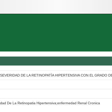
A SEVERIDAD DE LA RETINOPATÍA HIPERTENSIVA CON EL GRADO
idad De La Retinopatia Hipertensiva;enfermedad Renal Cronica