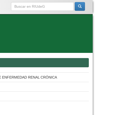
 DE ENFERMEDAD RENAL CRÓNICA