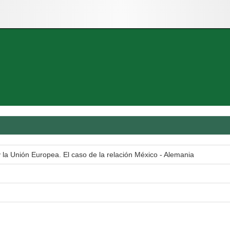
 la Unión Europea. El caso de la relación México - Alemania