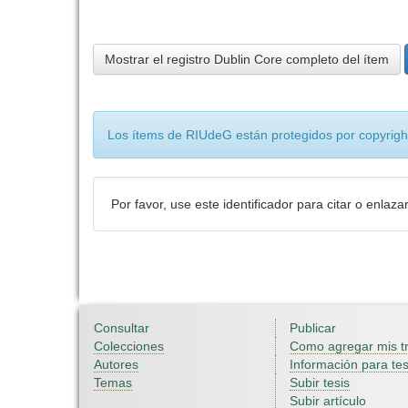
Mostrar el registro Dublin Core completo del ítem
Los ítems de RIUdeG están protegidos por copyright
Por favor, use este identificador para citar o enlaza
Consultar
Publicar
Colecciones
Como agregar mis t
Autores
Información para tes
Temas
Subir tesis
Subir artículo