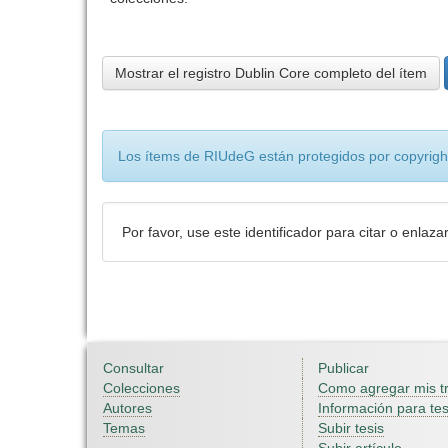
Mostrar el registro Dublin Core completo del ítem
Los ítems de RIUdeG están protegidos por copyright
Por favor, use este identificador para citar o enlaza
Consultar
Publicar
Colecciones
Como agregar mis t
Autores
Información para tes
Temas
Subir tesis