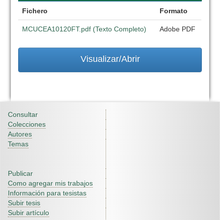
Fichero
Formato
MCUCEA10120FT.pdf (Texto Completo)
Adobe PDF
Visualizar/Abrir
Consultar
Colecciones
Autores
Temas
Publicar
Como agregar mis trabajos
Información para tesistas
Subir tesis
Subir artículo