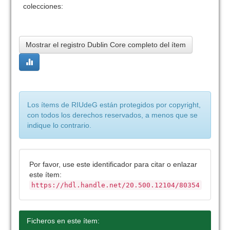
colecciones:
Mostrar el registro Dublin Core completo del ítem
Los ítems de RIUdeG están protegidos por copyright,
con todos los derechos reservados, a menos que se
indique lo contrario.
Por favor, use este identificador para citar o enlazar
este ítem:
https://hdl.handle.net/20.500.12104/80354
Ficheros en este ítem: