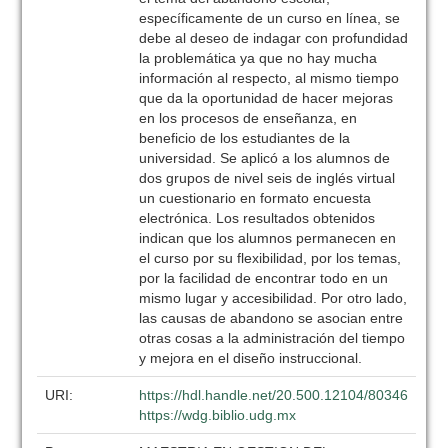
específicamente de un curso en línea, se
debe al deseo de indagar con profundidad
la problemática ya que no hay mucha
información al respecto, al mismo tiempo
que da la oportunidad de hacer mejoras
en los procesos de enseñanza, en
beneficio de los estudiantes de la
universidad. Se aplicó a los alumnos de
dos grupos de nivel seis de inglés virtual
un cuestionario en formato encuesta
electrónica. Los resultados obtenidos
indican que los alumnos permanecen en
el curso por su flexibilidad, por los temas,
por la facilidad de encontrar todo en un
mismo lugar y accesibilidad. Por otro lado,
las causas de abandono se asocian entre
otras cosas a la administración del tiempo
y mejora en el diseño instruccional.
URI:
https://hdl.handle.net/20.500.12104/80346
https://wdg.biblio.udg.mx